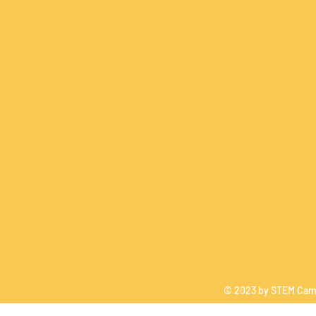
© 2023 by STEM Camp